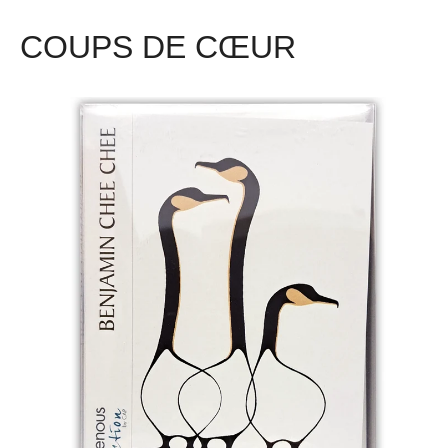
COUPS DE CŒUR