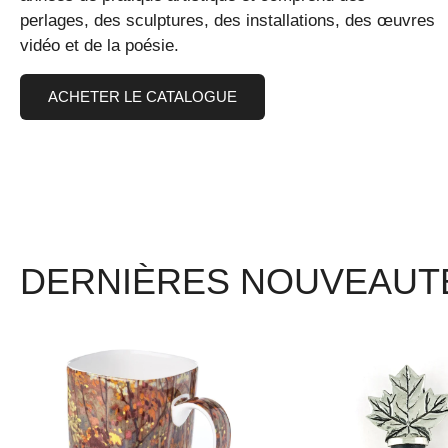
perlages, des sculptures, des installations, des œuvres
vidéo et de la poésie.
ACHETER LE CATALOGUE
DERNIÈRES NOUVEAUT